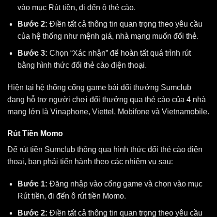
vào mục Rút tiền, đi đến ô thẻ cào.
Bước 2:
Điền tất cả thông tin quan trọng theo yêu cầu
của hệ thống như mệnh giá, nhà mạng muốn đổi thẻ.
Bước 3:
Chọn “Xác nhận” để hoàn tất quá trình rút
bằng hình thức đổi thẻ cào điện thoại.
Hiện tại hệ thống cổng game bài đổi thưởng Sumclub
đang hỗ trợ người chơi đổi thưởng qua thẻ cào của 4 nhà
mạng lớn là Vinaphone, Viettel, Mobifone và Vietnamobile.
Rút Tiền Momo
Để rút tiền Sumclub thông qua hình thức đổi thẻ cào điện
thoại, bạn phải tiến hành theo các nhiệm vụ sau:
Bước 1:
Đăng nhập vào cổng game và chọn vào mục
Rút tiền, đi đến ô rút tiền Momo.
Bước 2:
Điền tất cả thông tin quan trọng theo yêu cầu