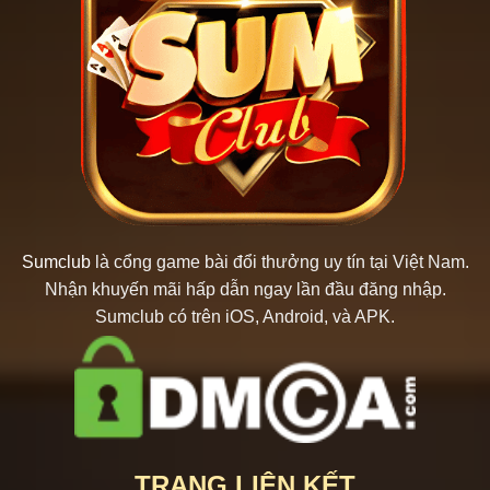
Sumclub
là cổng game bài đổi thưởng uy tín tại Việt Nam.
Nhận khuyến mãi hấp dẫn ngay lần đầu đăng nhập.
Sumclub có trên iOS, Android, và APK.
TRANG LIÊN KẾT